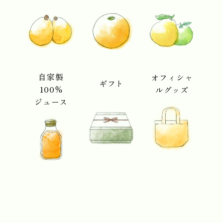
自家製
オフィシャ
ギフト
100％
ルグッズ
ジュース