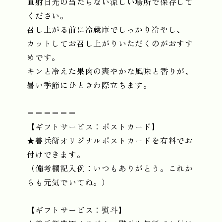
直射日光の当たらない涼しい場所で保存して
ください。
召し上がる前に冷蔵庫でしっかり冷やし、
カットしてお召し上がりいただくのがおすす
めです。
キンと冷えた果肉の爽やかな風味と香りが、
暑い季節にひときわ際立ちます。
＝＝＝＝＝＝
【ギフトサービス：ポストカード】
★善兵衛オリジナルポストカードを有料でお
付けできます。
（備考欄記入例：いつもありがとう。これか
らも元気でいてね。）
【ギフトサービス：熨斗】