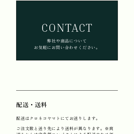
CONTACT
弊社や商品について
お気軽にお問い合わせください。
配送・送料
配送はクロネコヤマトにてお送りします。
ご注文数と送り先により送料が異なります。※爽