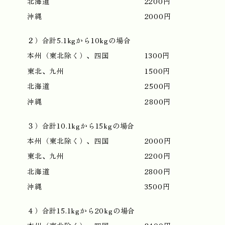
北海道
2200円
沖縄
2000円
２）合計5.1kgから10kgの場合
本州（東北除く）、四国
1300円
東北、九州
1500円
北海道
2500円
沖縄
2800円
３）合計10.1kgから15kgの場合
本州（東北除く）、四国
2000円
東北、九州
2200円
北海道
2800円
沖縄
3500円
４）合計15.1kgから20kgの場合