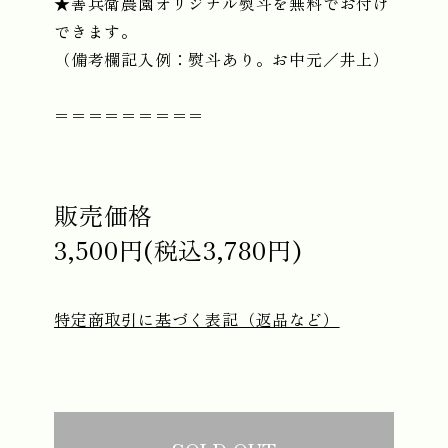
★善兵衛農園オリジナル熨斗を無料でお付け
できます。
（備考欄記入例：熨斗あり。お中元／井上）
＝＝＝＝＝＝＝＝＝
販売価格
3,500円(税込3,780円)
特定商取引に基づく表記（返品など）