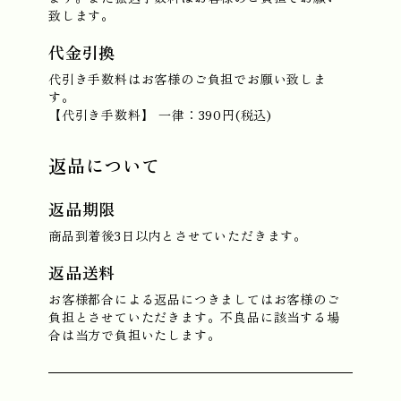
致します。
代金引換
代引き手数料はお客様のご負担でお願い致しま
す。
【代引き手数料】 一律：390円(税込)
返品について
返品期限
商品到着後3日以内とさせていただきます。
返品送料
お客様都合による返品につきましてはお客様のご
負担とさせていただきます。不良品に該当する場
合は当方で負担いたします。