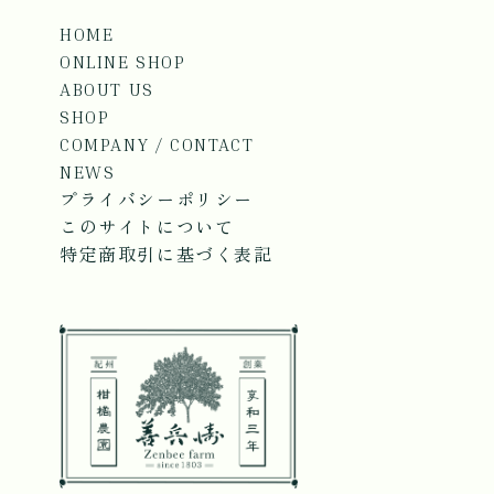
HOME
ONLINE SHOP
ABOUT US
SHOP
COMPANY / CONTACT
NEWS
プライバシーポリシー
このサイトについて
特定商取引に基づく表記