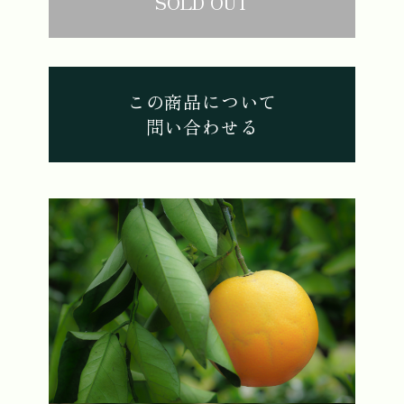
SOLD OUT
この商品について
問い合わせる