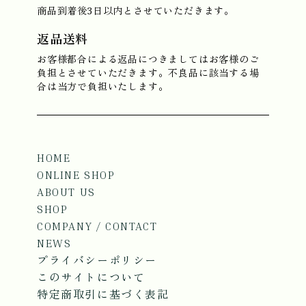
商品到着後3日以内とさせていただきます。
返品送料
お客様都合による返品につきましてはお客様のご
負担とさせていただきます。不良品に該当する場
合は当方で負担いたします。
HOME
ONLINE SHOP
ABOUT US
SHOP
COMPANY / CONTACT
NEWS
プライバシーポリシー
このサイトについて
特定商取引に基づく表記