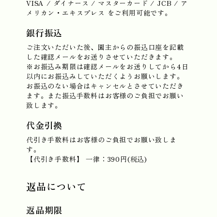
VISA / ダイナース / マスターカード / JCB / ア
メリカン・エキスプレス をご利用可能です。
銀行振込
ご注文いただいた後、園主からの振込口座を記載
した確認メールをお送りさせていただきます。
※お振込み期限は確認メールをお送りしてから4日
以内にお振込みしていただくようお願いします。
お振込のない場合はキャンセルとさせていただき
ます。また振込手数料はお客様のご負担でお願い
致します。
代金引換
代引き手数料はお客様のご負担でお願い致しま
す。
【代引き手数料】 一律：390円(税込)
返品について
返品期限