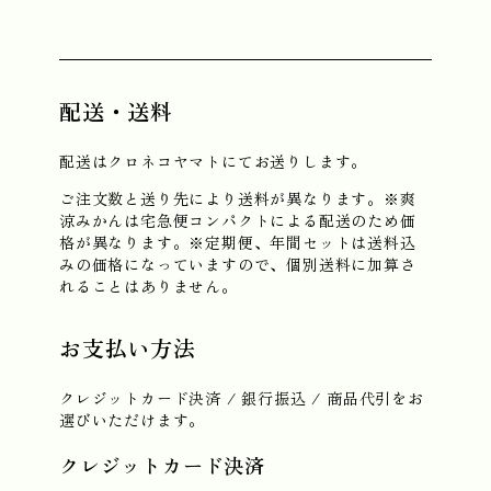
配送・送料
配送はクロネコヤマトにてお送りします。
ご注文数と送り先により送料が異なります。※爽
涼みかんは宅急便コンパクトによる配送のため価
格が異なります。※定期便、年間セットは送料込
みの価格になっていますので、個別送料に加算さ
れることはありません。
お支払い方法
クレジットカード決済 / 銀行振込 / 商品代引をお
選びいただけます。
クレジットカード決済