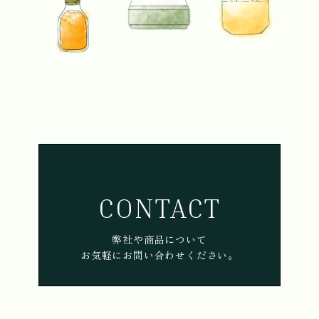
CONTACT
弊社や商品について
お気軽にお問い合わせください。