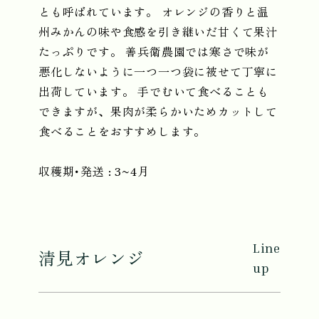
とも呼ばれています。 オレンジの香りと温
州みかんの味や食感を引き継いだ甘くて果汁
たっぷりです。 善兵衛農園では寒さで味が
悪化しないように一つ一つ袋に被せて丁寧に
出荷しています。 手でむいて食べることも
できますが、果肉が柔らかいためカットして
食べることをおすすめします。
収穫期･発送 : 3~4月
Line
清見オレンジ
up