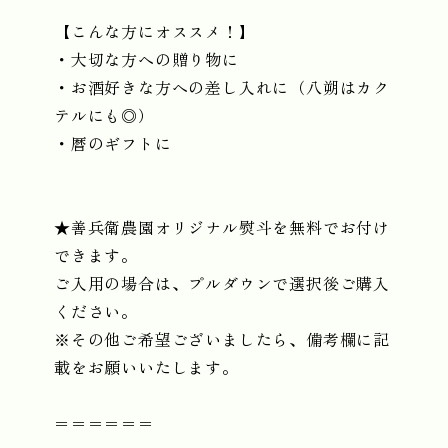
【こんな方にオススメ！】
・大切な方への贈り物に
・お酒好きな方への差し入れに（八朔はカク
テルにも◎）
・暦のギフトに
★善兵衛農園オリジナル熨斗を無料でお付け
できます。
ご入用の場合は、プルダウンで選択後ご購入
ください。
※その他ご希望ございましたら、備考欄に記
載をお願いいたします。
＝＝＝＝＝＝