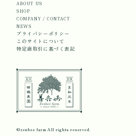
ABOUT US
SHOP
COMPANY / CONTACT
NEWS
プライバシーポリシー
このサイトについて
特定商取引に基づく表記
©zenbee farm All rights reserved.