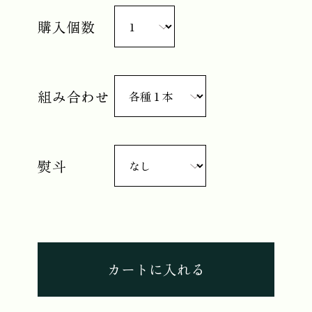
購入個数
組み合わせ
熨斗
カートに入れる