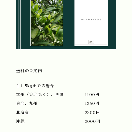
送料のご案内
１）5kgまでの場合
本州（東北除く）、四国
1100円
東北、九州
1250円
北海道
2200円
沖縄
2000円