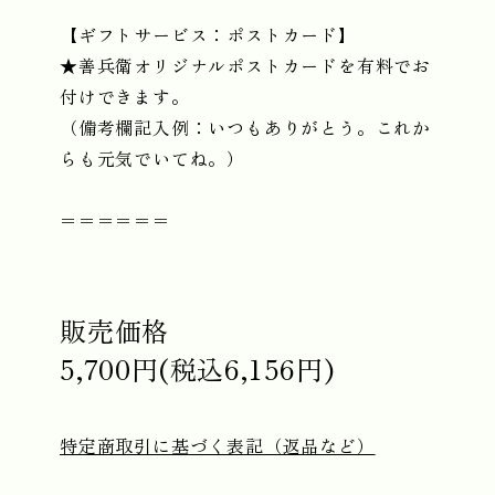
【ギフトサービス：ポストカード】
★善兵衛オリジナルポストカードを有料でお
付けできます。
（備考欄記入例：いつもありがとう。これか
らも元気でいてね。）
＝＝＝＝＝＝
販売価格
5,700円(税込6,156円)
特定商取引に基づく表記（返品など）