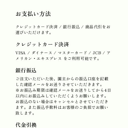
お支払い方法
クレジットカード決済 / 銀行振込 / 商品代引をお
選びいただけます。
クレジットカード決済
VISA / ダイナース / マスターカード / JCB / ア
メリカン・エキスプレス をご利用可能です。
銀行振込
ご注文いただいた後、園主からの振込口座を記載
した確認メールをお送りさせていただきます。
※お振込み期限は確認メールをお送りしてから4日
以内にお振込みしていただくようお願いします。
お振込のない場合はキャンセルとさせていただき
ます。また振込手数料はお客様のご負担でお願い
致します。
代金引換