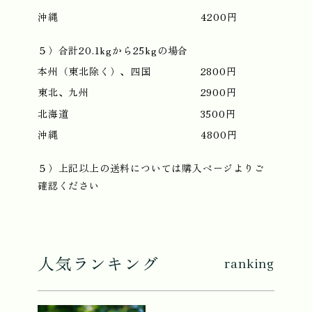
沖縄
4200円
５）合計20.1kgから25kgの場合
本州（東北除く）、四国
2800円
東北、九州
2900円
北海道
3500円
沖縄
4800円
５）上記以上の送料については購入ページよりご
確認ください
人気ランキング
ranking