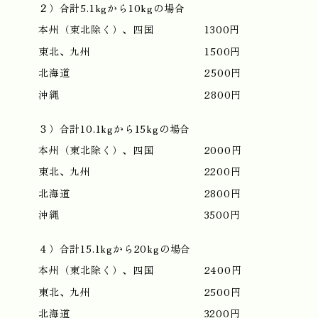
２）合計5.1kgから10kgの場合
本州（東北除く）、四国
1300円
東北、九州
1500円
北海道
2500円
沖縄
2800円
３）合計10.1kgから15kgの場合
本州（東北除く）、四国
2000円
東北、九州
2200円
北海道
2800円
沖縄
3500円
４）合計15.1kgから20kgの場合
本州（東北除く）、四国
2400円
東北、九州
2500円
北海道
3200円