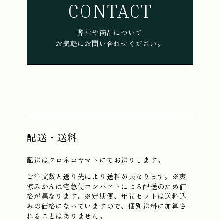
CONTACT
弊社や商品について
お気軽にお問い合わせください。
配送・送料
配送はクロネコヤマトにてお送りします。
ご注文数と送り先により送料が異なります。※爽
涼みかんは宅急便コンパクトによる配送のため価
格が異なります。※定期便、年間セットは送料込
みの価格になっていますので、個別送料に加算さ
れることはありません。