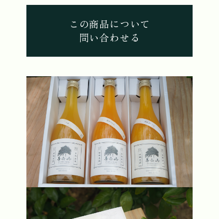
この商品について
問い合わせる