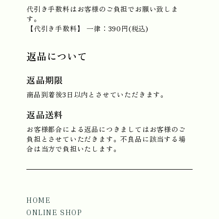
代引き手数料はお客様のご負担でお願い致しま
す。
【代引き手数料】 一律：390円(税込)
返品について
返品期限
商品到着後3日以内とさせていただきます。
返品送料
お客様都合による返品につきましてはお客様のご
負担とさせていただきます。不良品に該当する場
合は当方で負担いたします。
HOME
ONLINE SHOP