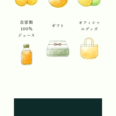
自家製
オフィシャ
ギフト
100％
ルグッズ
ジュース